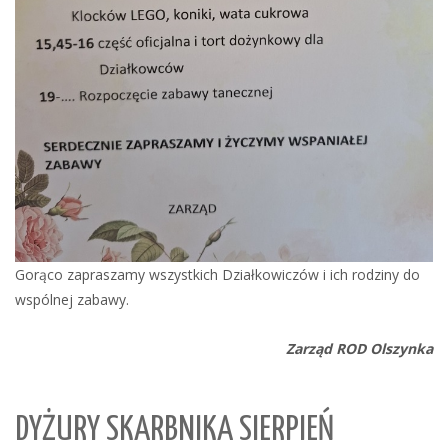
Gorąco zapraszamy wszystkich Działkowiczów i ich rodziny do
wspólnej zabawy.
Zarząd ROD Olszynka
DYŻURY SKARBNIKA SIERPIEŃ