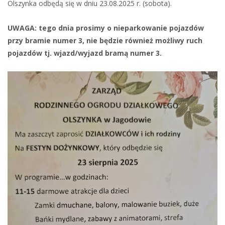
Olszynka odbędą się w dniu 23.08.2025 r. (sobota).
UWAGA: tego dnia prosimy o nieparkowanie pojazdów
przy bramie numer 3, nie będzie również możliwy ruch
pojazdów tj. wjazd/wyjazd bramą numer 3.