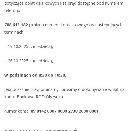
dotyczące opłat działkowych i za prąd dostępne pod numerem
telefonu
788 613 182
(zmiana numeru kontaktowego) w następujących
terminach:
– 19.10.2025 r. (niedziela),
– 26.10.2025 r. (niedziela),
w godzinach od 8:30 do 10:30.
Jednocześnie przypominamy i prosimy o dokonywanie wpłat na
konto Bankowe ROD Olszynka:
numer konta:
89 8142 0007 0000 2730 2000 0001