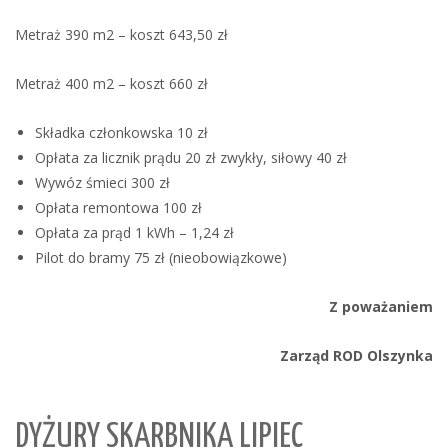
Metraż 390 m2 – koszt 643,50 zł
Metraż 400 m2 – koszt 660 zł
Składka członkowska 10 zł
Opłata za licznik prądu 20 zł zwykły, siłowy 40 zł
Wywóz śmieci 300 zł
Opłata remontowa 100 zł
Opłata za prąd 1 kWh – 1,24 zł
Pilot do bramy 75 zł (nieobowiązkowe)
Z poważaniem
Zarząd ROD Olszynka
DYŻURY SKARBNIKA LIPIEC