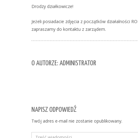
Drodzy działkowicze!
Jeżeli posiadacie zdjęcia z początków działalności RO
zapraszamy do kontaktu z zarządem.
O AUTORZE: ADMINISTRATOR
NAPISZ ODPOWIEDŹ
Twój adres e-mail nie zostanie opublikowany.