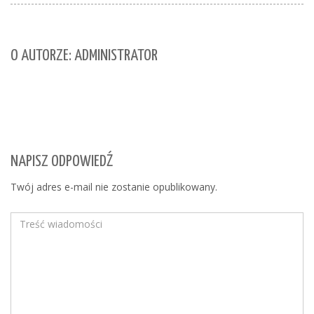
O AUTORZE: ADMINISTRATOR
NAPISZ ODPOWIEDŹ
Twój adres e-mail nie zostanie opublikowany.