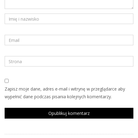
Zapisz moje dane, adres e-mail i witrynę w przeglądarce aby
wypełnić dane podczas pisania kolejnych komentarzy.