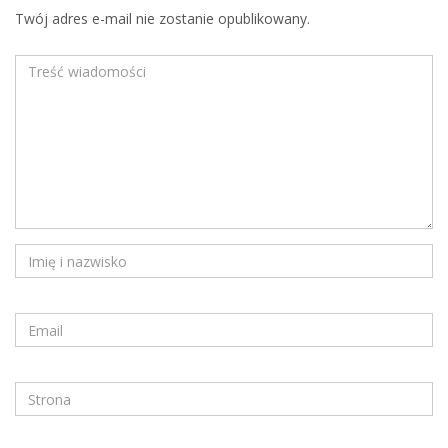
Twój adres e-mail nie zostanie opublikowany.