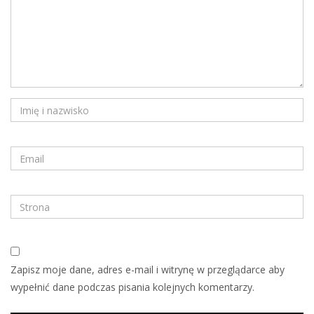
Zapisz moje dane, adres e-mail i witrynę w przeglądarce aby
wypełnić dane podczas pisania kolejnych komentarzy.