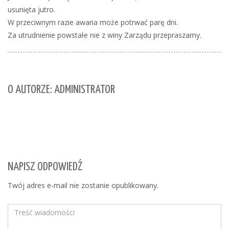
usunięta jutro.
W przeciwnym razie awaria może potrwać parę dni.
Za utrudnienie powstałe nie z winy Zarządu przepraszamy.
O AUTORZE: ADMINISTRATOR
NAPISZ ODPOWIEDŹ
Twój adres e-mail nie zostanie opublikowany.