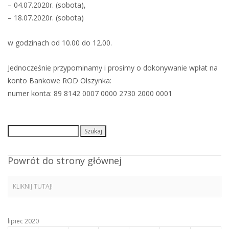
– 04.07.2020r. (sobota),
– 18.07.2020r. (sobota)
w godzinach od 10.00 do 12.00.
Jednocześnie przypominamy i prosimy o dokonywanie wpłat na
konto Bankowe ROD Olszynka:
numer konta: 89 8142 0007 0000 2730 2000 0001
Szukaj:
Powrót do strony głównej
KLIKNIJ TUTAJ!
lipiec 2020