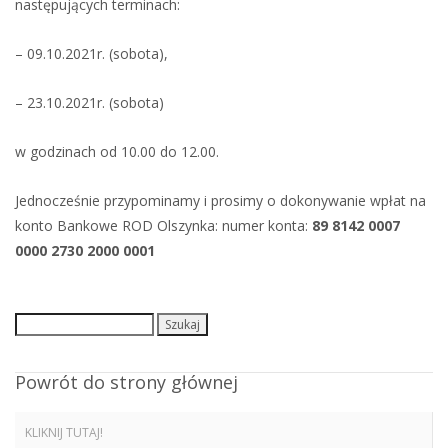
następujących terminach:
– 09.10.2021r. (sobota),
– 23.10.2021r. (sobota)
w godzinach od 10.00 do 12.00.
Jednocześnie przypominamy i prosimy o dokonywanie wpłat na
konto Bankowe ROD Olszynka: numer konta:
89 8142 0007
0000 2730 2000 0001
Szukaj:
Powrót do strony głównej
KLIKNIJ TUTAJ!