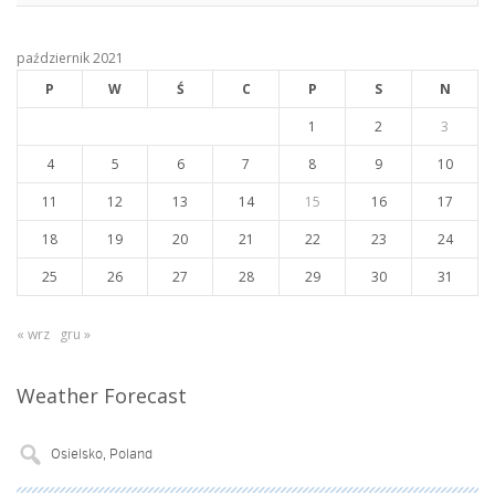
październik 2021
P
W
Ś
C
P
S
N
1
2
3
4
5
6
7
8
9
10
11
12
13
14
15
16
17
18
19
20
21
22
23
24
25
26
27
28
29
30
31
« wrz
gru »
Weather Forecast