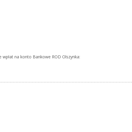
e wpłat na konto Bankowe ROD Olszynka: