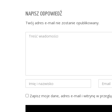
NAPISZ ODPOWIEDŹ
Twój adres e-mail nie zostanie opublikowany.
Zapisz moje dane, adres e-mail i witrynę w przegl