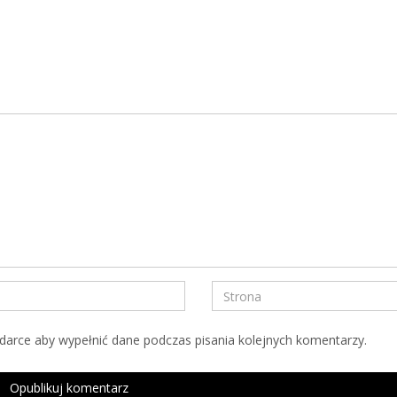
ądarce aby wypełnić dane podczas pisania kolejnych komentarzy.