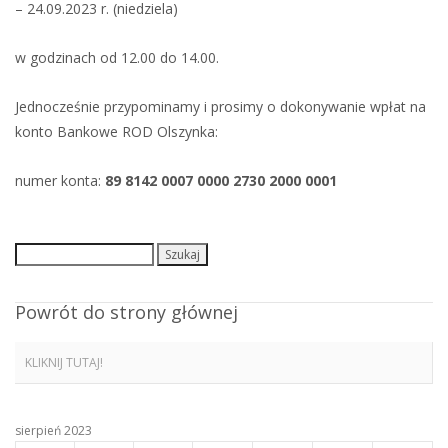
– 24.09.2023 r. (niedziela)
w godzinach od 12.00 do 14.00.
Jednocześnie przypominamy i prosimy o dokonywanie wpłat na
konto Bankowe ROD Olszynka:
numer konta:
89 8142 0007 0000 2730 2000 0001
Szukaj:
Powrót do strony głównej
KLIKNIJ TUTAJ!
sierpień 2023