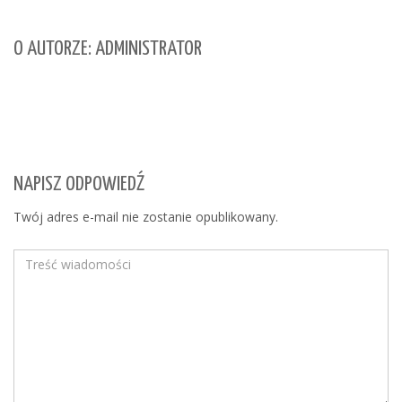
O AUTORZE: ADMINISTRATOR
NAPISZ ODPOWIEDŹ
Twój adres e-mail nie zostanie opublikowany.