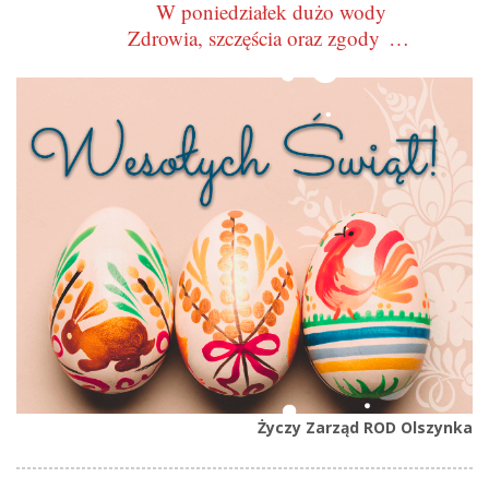
W poniedziałek dużo wody
Zdrowia, szczęścia oraz zgody
…
Życzy Zarząd ROD Olszynka