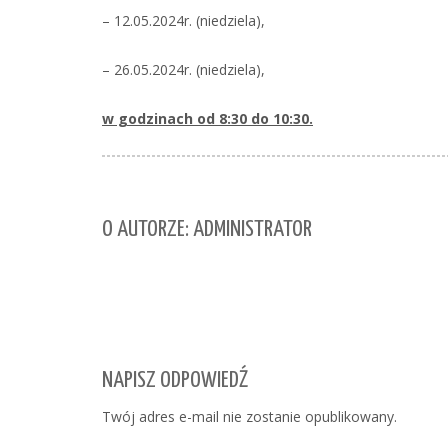
– 12.05.2024r. (niedziela),
– 26.05.2024r. (niedziela),
w godzinach od 8:30 do 10:30.
O AUTORZE: ADMINISTRATOR
NAPISZ ODPOWIEDŹ
Twój adres e-mail nie zostanie opublikowany.