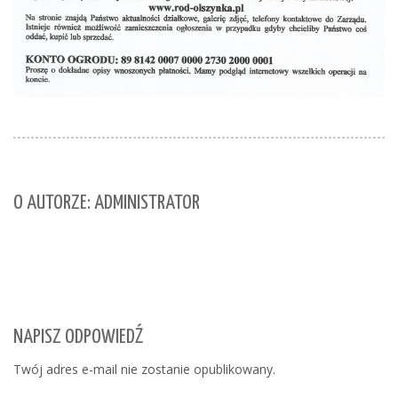
O AUTORZE: ADMINISTRATOR
NAPISZ ODPOWIEDŹ
Twój adres e-mail nie zostanie opublikowany.