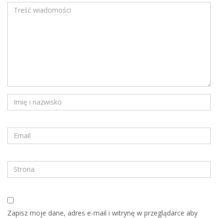
Zapisz moje dane, adres e-mail i witrynę w przeglądarce aby