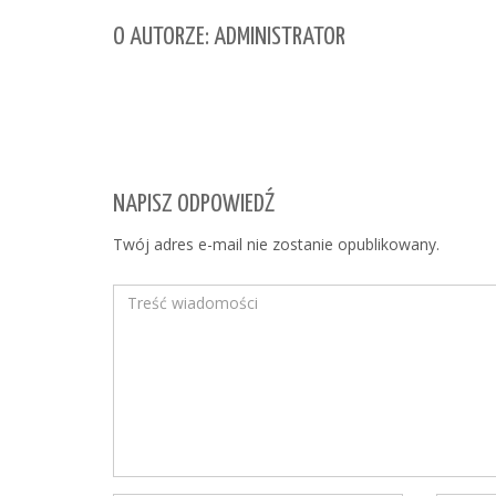
O AUTORZE: ADMINISTRATOR
NAPISZ ODPOWIEDŹ
Twój adres e-mail nie zostanie opublikowany.