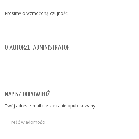
Prosimy o wzmożoną czujność!
O AUTORZE: ADMINISTRATOR
NAPISZ ODPOWIEDŹ
Twój adres e-mail nie zostanie opublikowany.