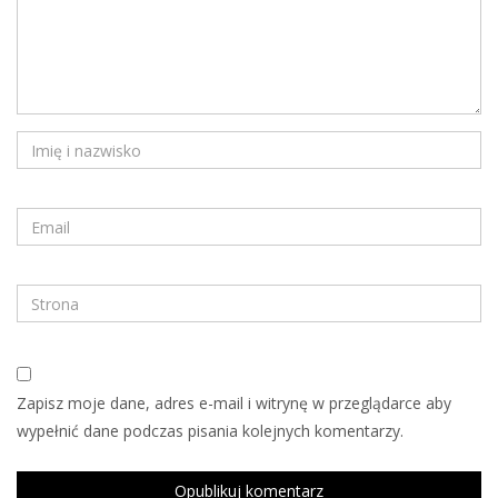
Zapisz moje dane, adres e-mail i witrynę w przeglądarce aby
wypełnić dane podczas pisania kolejnych komentarzy.