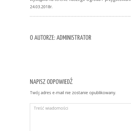
24.03.2018r.
O AUTORZE: ADMINISTRATOR
NAPISZ ODPOWIEDŹ
Twój adres e-mail nie zostanie opublikowany.