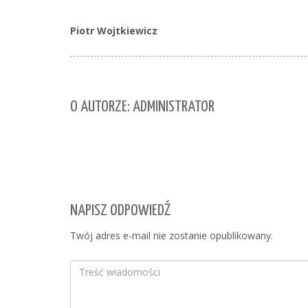
Piotr Wojtkiewicz
O AUTORZE: ADMINISTRATOR
NAPISZ ODPOWIEDŹ
Twój adres e-mail nie zostanie opublikowany.