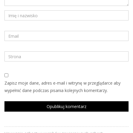
Zapisz moje dane, adres e-mail i witrynę w przeglądarce aby
wypełnić dane podczas pisania kolejnych komentarzy.