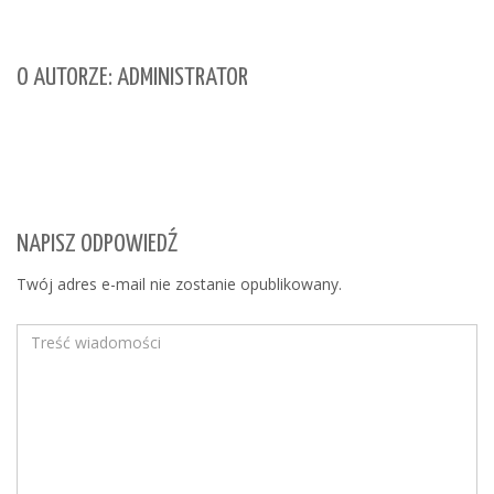
O AUTORZE: ADMINISTRATOR
NAPISZ ODPOWIEDŹ
Twój adres e-mail nie zostanie opublikowany.