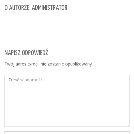
O AUTORZE: ADMINISTRATOR
NAPISZ ODPOWIEDŹ
Twój adres e-mail nie zostanie opublikowany.