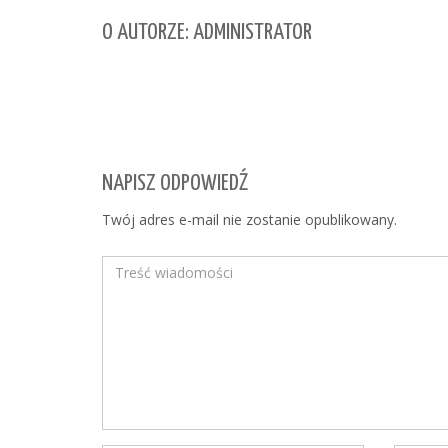
O AUTORZE: ADMINISTRATOR
NAPISZ ODPOWIEDŹ
Twój adres e-mail nie zostanie opublikowany.