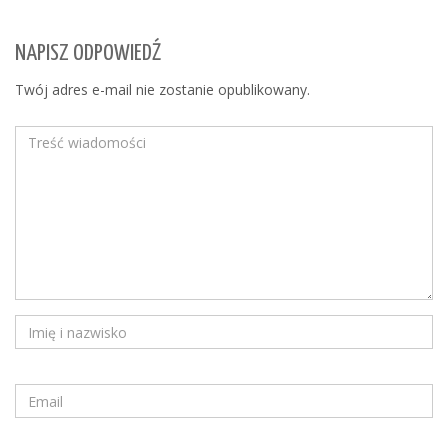
NAPISZ ODPOWIEDŹ
Twój adres e-mail nie zostanie opublikowany.