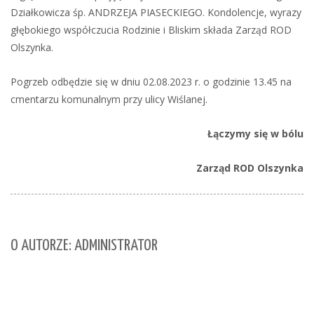
Działkowicza śp. ANDRZEJA PIASECKIEGO. Kondolencje, wyrazy
głębokiego współczucia Rodzinie i Bliskim składa Zarząd ROD
Olszynka.
Pogrzeb odbędzie się w dniu 02.08.2023 r. o godzinie 13.45 na
cmentarzu komunalnym przy ulicy Wiślanej.
Łączymy się w bólu
Zarząd ROD Olszynka
O AUTORZE: ADMINISTRATOR