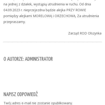
na jednej z działek, wystąpią utrudnienia w ruchu. Od dnia
04.09.2023 r. nieprzejezdna będzie alejka PRZY ROWIE
pomiędzy alejkami MORELOWĄ i ORZECHOWĄ. Za utrudnienia
przepraszamy.
Zarząd ROD Olszynka
O AUTORZE: ADMINISTRATOR
NAPISZ ODPOWIEDŹ
Twój adres e-mail nie zostanie opublikowany.