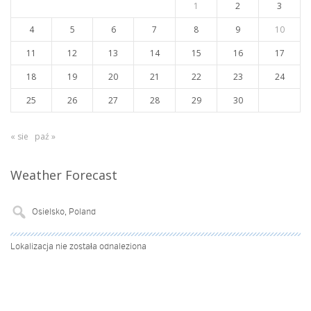
1
2
3
4
5
6
7
8
9
10
11
12
13
14
15
16
17
18
19
20
21
22
23
24
25
26
27
28
29
30
« sie
paź »
Weather Forecast
Lokalizacja nie została odnaleziona