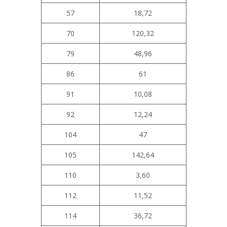
57
18,72
70
120,32
79
48,96
86
61
91
10,08
92
12,24
104
47
105
142,64
110
3,60
112
11,52
114
36,72