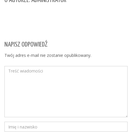
O AUTORZE: ADMINISTRATOR
NAPISZ ODPOWIEDŹ
Twój adres e-mail nie zostanie opublikowany.