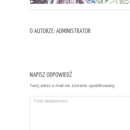
O AUTORZE: ADMINISTRATOR
NAPISZ ODPOWIEDŹ
Twój adres e-mail nie zostanie opublikowany.