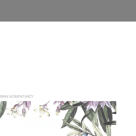
BRAK KOMENTARZY