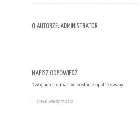
O AUTORZE: ADMINISTRATOR
NAPISZ ODPOWIEDŹ
Twój adres e-mail nie zostanie opublikowany.