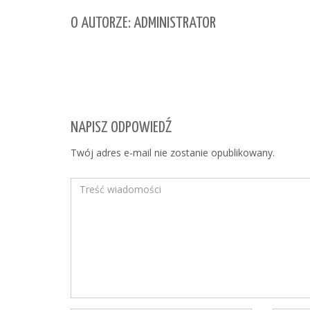
O AUTORZE: ADMINISTRATOR
NAPISZ ODPOWIEDŹ
Twój adres e-mail nie zostanie opublikowany.