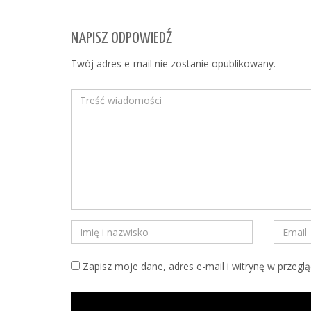
NAPISZ ODPOWIEDŹ
Twój adres e-mail nie zostanie opublikowany.
Zapisz moje dane, adres e-mail i witrynę w przegl