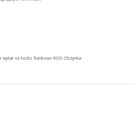
e wpłat na konto Bankowe ROD Olszynka: