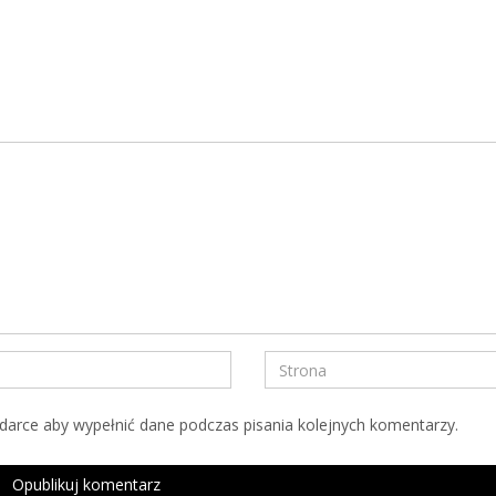
ądarce aby wypełnić dane podczas pisania kolejnych komentarzy.