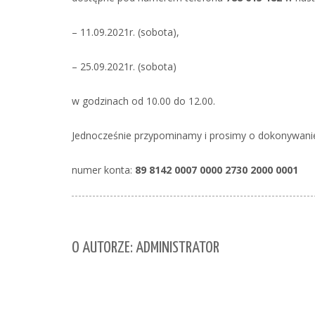
– 11.09.2021r. (sobota),
– 25.09.2021r. (sobota)
w godzinach od 10.00 do 12.00.
Jednocześnie przypominamy i prosimy o dokonywani
numer konta:
89 8142 0007 0000 2730 2000 0001
O AUTORZE: ADMINISTRATOR