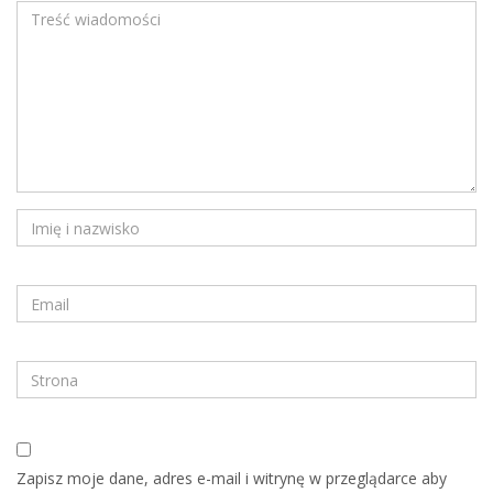
Zapisz moje dane, adres e-mail i witrynę w przeglądarce aby