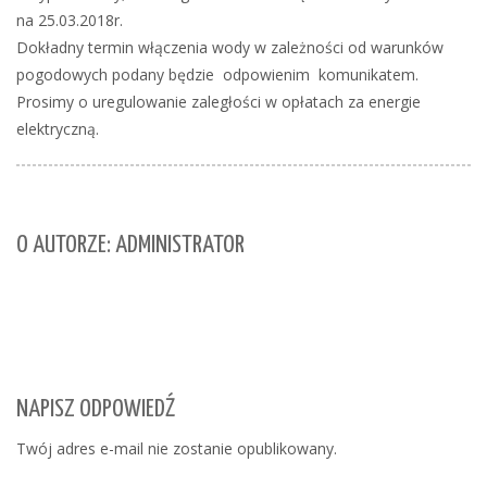
na 25.03.2018r.
Dokładny termin włączenia wody w zależności od warunków
pogodowych podany będzie odpowienim komunikatem.
Prosimy o uregulowanie zaległości w opłatach za energie
elektryczną.
O AUTORZE: ADMINISTRATOR
NAPISZ ODPOWIEDŹ
Twój adres e-mail nie zostanie opublikowany.