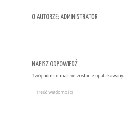
O AUTORZE: ADMINISTRATOR
NAPISZ ODPOWIEDŹ
Twój adres e-mail nie zostanie opublikowany.