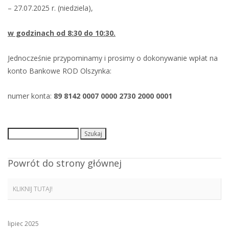
– 27.07.2025 r. (niedziela),
w godzinach od 8:30 do 10:30.
Jednocześnie przypominamy i prosimy o dokonywanie wpłat na
konto Bankowe ROD Olszynka:
numer konta:
89 8142 0007 0000 2730 2000 0001
Szukaj:
Powrót do strony głównej
KLIKNIJ TUTAJ!
lipiec 2025