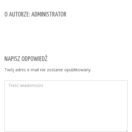
O AUTORZE: ADMINISTRATOR
NAPISZ ODPOWIEDŹ
Twój adres e-mail nie zostanie opublikowany.