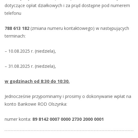
dotyczące opłat działkowych i za prąd dostępne pod numerem
telefonu
788 613 182
(zmiana numeru kontaktowego) w następujących
terminach:
– 10.08.2025 r. (niedziela),
– 31.08.2025 r. (niedziela),
w godzinach od 8:30 do 10:30.
Jednocześnie przypominamy i prosimy o dokonywanie wpłat na
konto Bankowe ROD Olszynka:
numer konta:
89 8142 0007 0000 2730 2000 0001