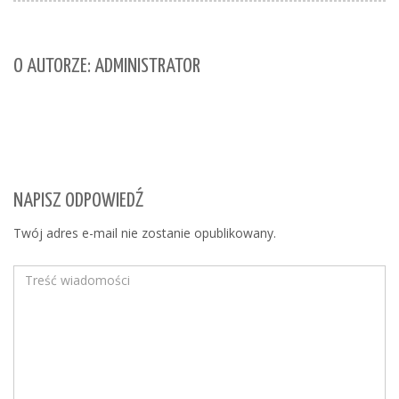
O AUTORZE: ADMINISTRATOR
NAPISZ ODPOWIEDŹ
Twój adres e-mail nie zostanie opublikowany.