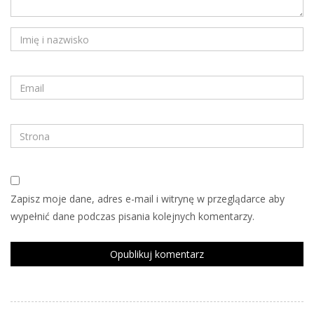
Zapisz moje dane, adres e-mail i witrynę w przeglądarce aby
wypełnić dane podczas pisania kolejnych komentarzy.