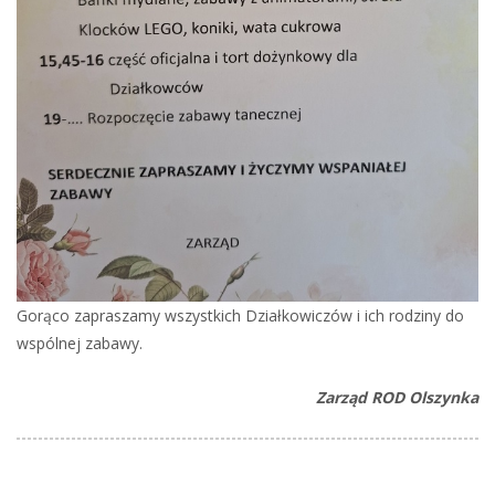
Gorąco zapraszamy wszystkich Działkowiczów i ich rodziny do
wspólnej zabawy.
Zarząd ROD Olszynka