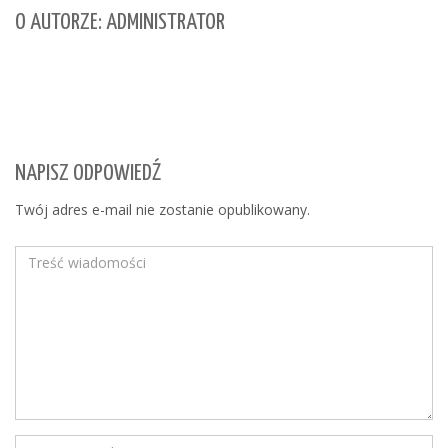
O AUTORZE: ADMINISTRATOR
NAPISZ ODPOWIEDŹ
Twój adres e-mail nie zostanie opublikowany.