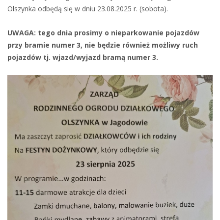
Olszynka odbędą się w dniu 23.08.2025 r. (sobota).
UWAGA: tego dnia prosimy o nieparkowanie pojazdów
przy bramie numer 3, nie będzie również możliwy ruch
pojazdów tj. wjazd/wyjazd bramą numer 3.